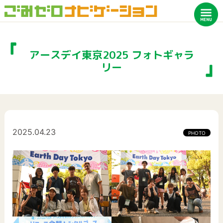
アースデイ東京2025 フォトギャラ
リー
2025.04.23
PHOTO