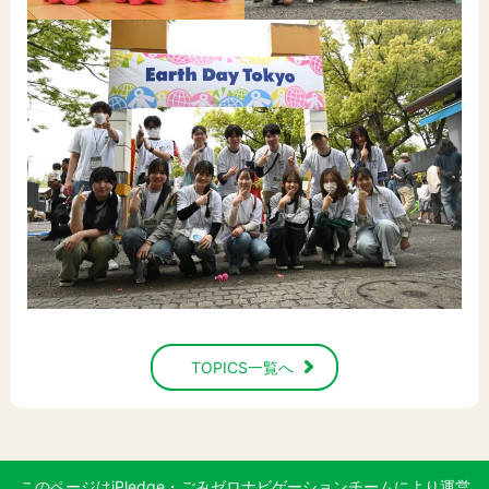
TOPICS一覧へ
このページはiPledge・ごみゼロナビゲーションチームにより運営