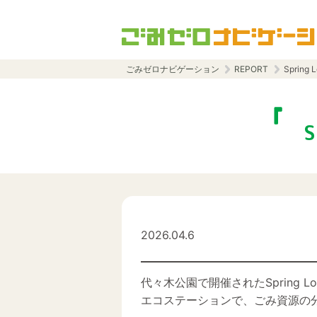
ごみゼロナビゲーション
REPORT
Sprin
2026.04.6
代々木公園で開催されたSpring L
エコステーションで、ごみ資源の