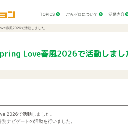
TOPICS
ごみゼロについて
活動内容
g Love春風2026で活動しました
Spring Love春風2026で活動しまし
ove 2026で活動しました。
分別ナビゲートの活動を行いました。