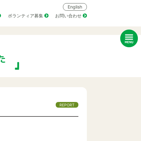
English
ボランティア募集
お問い合わせ
た
REPORT