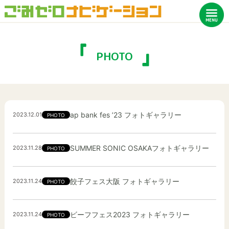
PHOTO
ap bank fes ’23 フォトギャラリー
2023.12.01
PHOTO
SUMMER SONIC OSAKAフォトギャラリー
2023.11.28
PHOTO
餃子フェス大阪 フォトギャラリー
2023.11.24
PHOTO
ビーフフェス2023 フォトギャラリー
2023.11.24
PHOTO